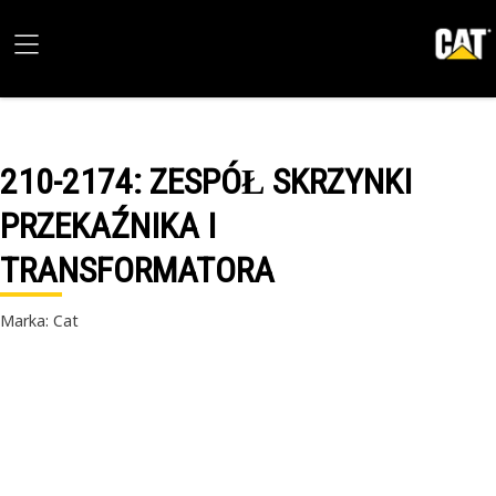
210-2174
: ZESPÓŁ SKRZYNKI
PRZEKAŹNIKA I
TRANSFORMATORA
Marka: Cat