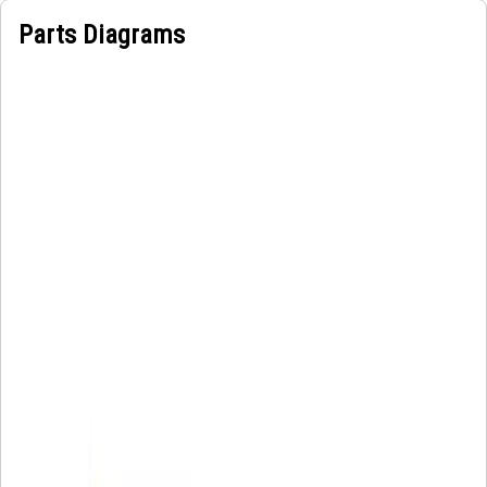
Parts Diagrams