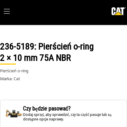
236-5189
: Pierścień o-ring
2 × 10 mm 75A NBR
Pierścień o-ring
Marka: Cat
Czy będzie pasować?
Dodaj sprzęt, aby sprawdzić, czy ta część pasuje lub są
dostępne opcje naprawy.