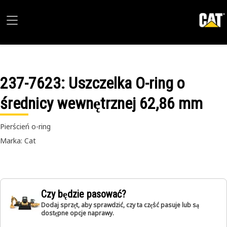
237-7623
: Uszczelka O-ring o
średnicy wewnętrznej 62,86 mm
Pierścień o-ring
Marka: Cat
Czy będzie pasować?
Dodaj sprzęt, aby sprawdzić, czy ta część pasuje lub są
dostępne opcje naprawy.