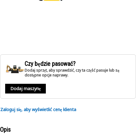
Czy będzie pasować?
Dodaj sprzęt, aby sprawdzić, czy ta część pasuje lub są
dostępne opcje naprawy.
Dodaj maszynę
Zaloguj się, aby wyświetlić cenę klienta
Opis