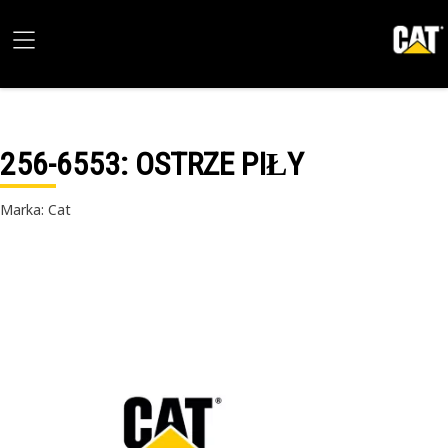
256-6553
: OSTRZE PIŁY
Marka: Cat