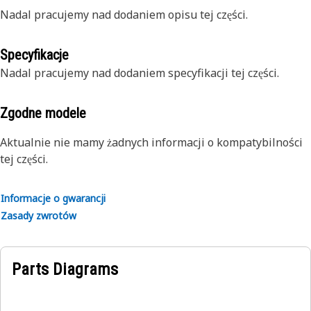
Nadal pracujemy nad dodaniem opisu tej części.
Specyfikacje
Nadal pracujemy nad dodaniem specyfikacji tej części.
Zgodne modele
Aktualnie nie mamy żadnych informacji o kompatybilności
tej części.
Informacje o gwarancji
Zasady zwrotów
Parts Diagrams