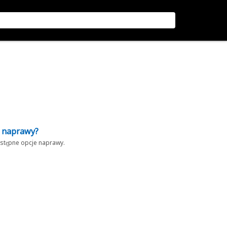
z naprawy?
dostępne opcje naprawy.