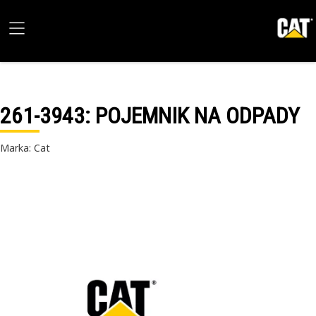
261-3943
: POJEMNIK NA ODPADY
Marka: Cat