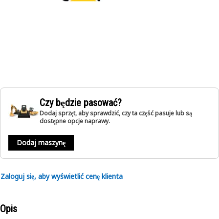
Czy będzie pasować?
Dodaj sprzęt, aby sprawdzić, czy ta część pasuje lub są
dostępne opcje naprawy.
Dodaj maszynę
Zaloguj się, aby wyświetlić cenę klienta
Opis