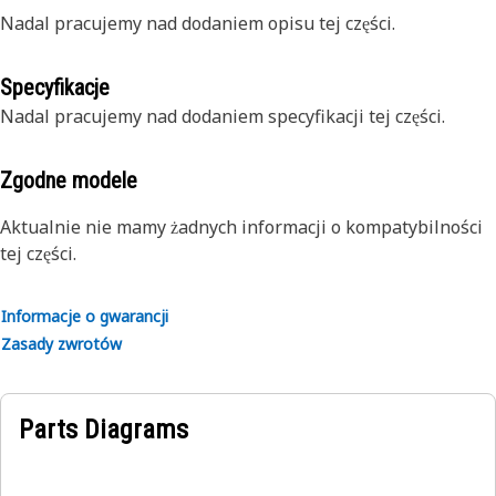
Nadal pracujemy nad dodaniem opisu tej części.
Specyfikacje
Nadal pracujemy nad dodaniem specyfikacji tej części.
Zgodne modele
Aktualnie nie mamy żadnych informacji o kompatybilności
tej części.
Informacje o gwarancji
Zasady zwrotów
Parts Diagrams