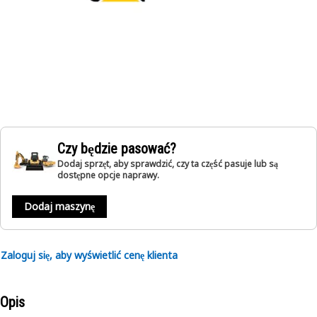
Czy będzie pasować?
Dodaj sprzęt, aby sprawdzić, czy ta część pasuje lub są
dostępne opcje naprawy.
Dodaj maszynę
Zaloguj się, aby wyświetlić cenę klienta
Opis