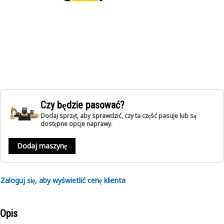
Czy będzie pasować?
Dodaj sprzęt, aby sprawdzić, czy ta część pasuje lub są
dostępne opcje naprawy.
Dodaj maszynę
Zaloguj się, aby wyświetlić cenę klienta
Opis