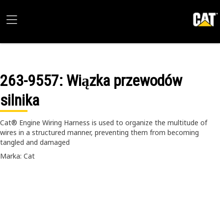
263-9557
: Wiązka przewodów
silnika
Cat® Engine Wiring Harness is used to organize the multitude of
wires in a structured manner, preventing them from becoming
tangled and damaged
Marka: Cat