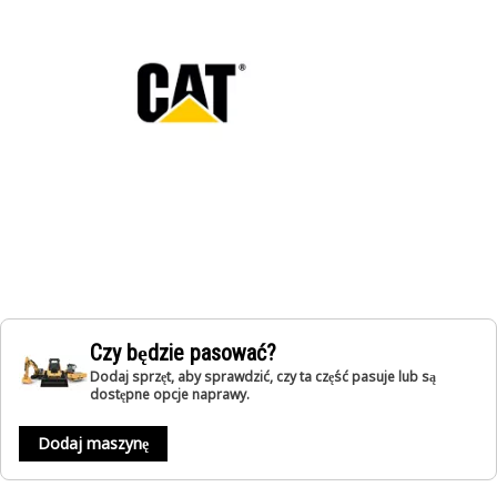
Czy będzie pasować?
Dodaj sprzęt, aby sprawdzić, czy ta część pasuje lub są
dostępne opcje naprawy.
Dodaj maszynę