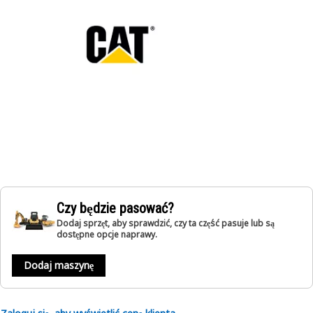
Czy będzie pasować?
Dodaj sprzęt, aby sprawdzić, czy ta część pasuje lub są
dostępne opcje naprawy.
Dodaj maszynę