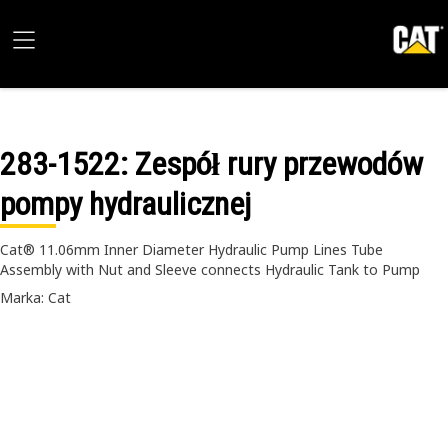
283-1522
: Zespół rury przewodów
pompy hydraulicznej
Cat® 11.06mm Inner Diameter Hydraulic Pump Lines Tube
Assembly with Nut and Sleeve connects Hydraulic Tank to Pump
Marka: Cat