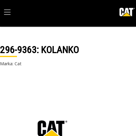
296-9363
: KOLANKO
Marka: Cat