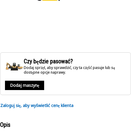
Czy będzie pasować?
Dodaj sprzęt, aby sprawdzić, czy ta część pasuje lub są
dostępne opcje naprawy.
Dodaj maszynę
Zaloguj się, aby wyświetlić cenę klienta
Opis