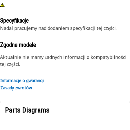
Specyfikacje
Nadal pracujemy nad dodaniem specyfikacji tej części.
Zgodne modele
Aktualnie nie mamy żadnych informacji o kompatybilności
tej części.
Informacje o gwarancji
Zasady zwrotów
Parts Diagrams