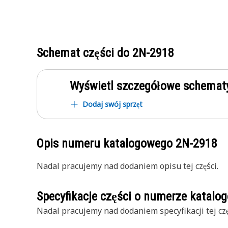
Schemat części do
2N-2918
Wyświetl szczegółowe schematy
Dodaj swój sprzęt
Opis numeru katalogowego
2N-2918
Nadal pracujemy nad dodaniem opisu tej części.
Specyfikacje części o numerze katal
Nadal pracujemy nad dodaniem specyfikacji tej czę