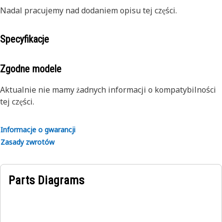
Nadal pracujemy nad dodaniem opisu tej części.
Specyfikacje
Zgodne modele
Aktualnie nie mamy żadnych informacji o kompatybilności
tej części.
Informacje o gwarancji
Zasady zwrotów
Parts Diagrams