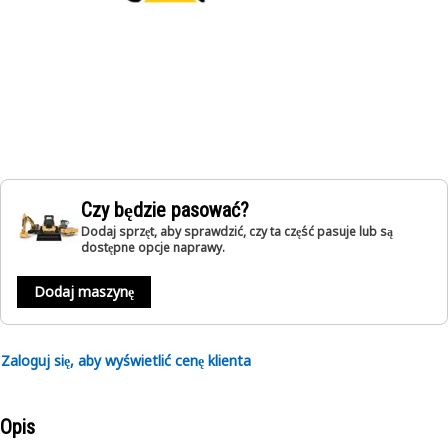
Czy będzie pasować?
Dodaj sprzęt, aby sprawdzić, czy ta część pasuje lub są
dostępne opcje naprawy.
Dodaj maszynę
Zaloguj się, aby wyświetlić cenę klienta
Opis