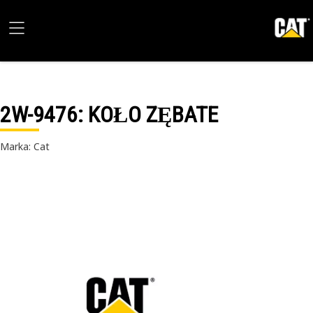
2W-9476
: KOŁO ZĘBATE
Marka: Cat