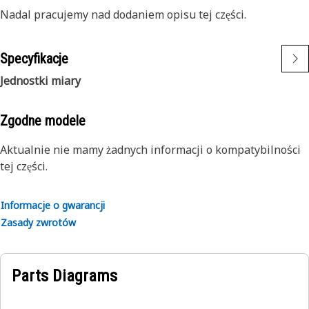
Nadal pracujemy nad dodaniem opisu tej części.
Specyfikacje
Jednostki miary
Zgodne modele
Aktualnie nie mamy żadnych informacji o kompatybilności
tej części.
Informacje o gwarancji
Zasady zwrotów
Parts Diagrams