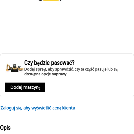
Czy będzie pasować?
Dodaj sprzęt, aby sprawdzić, czy ta część pasuje lub są
dostępne opcje naprawy.
Dodaj maszynę
Zaloguj się, aby wyświetlić cenę klienta
Opis