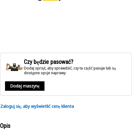
Czy będzie pasować?
Dodaj sprzęt, aby sprawdzić, czy ta część pasuje lub są
dostępne opcje naprawy.
Dodaj maszynę
Zaloguj się, aby wyświetlić cenę klienta
Opis