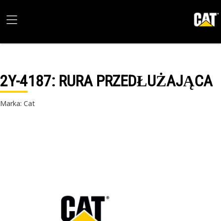
2Y-4187
: RURA PRZEDŁUŻAJĄCA
Marka: Cat