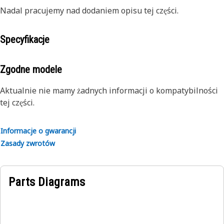
Nadal pracujemy nad dodaniem opisu tej części.
Specyfikacje
Zgodne modele
Aktualnie nie mamy żadnych informacji o kompatybilności
tej części.
Informacje o gwarancji
Zasady zwrotów
Parts Diagrams