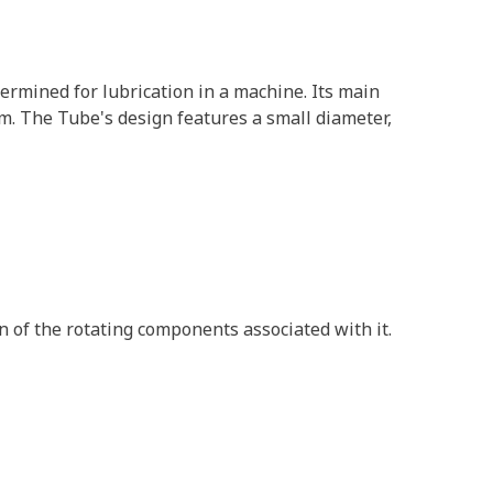
ermined for lubrication in a machine. Its main
m. The Tube's design features a small diameter,
n of the rotating components associated with it.