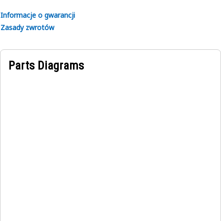
Informacje o gwarancji
Zasady zwrotów
Parts Diagrams