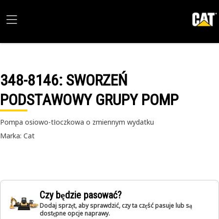
348-8146
: SWORZEŃ
PODSTAWOWY GRUPY POMP
Pompa osiowo-tłoczkowa o zmiennym wydatku
Marka: Cat
Czy będzie pasować?
Dodaj sprzęt, aby sprawdzić, czy ta część pasuje lub są
dostępne opcje naprawy.