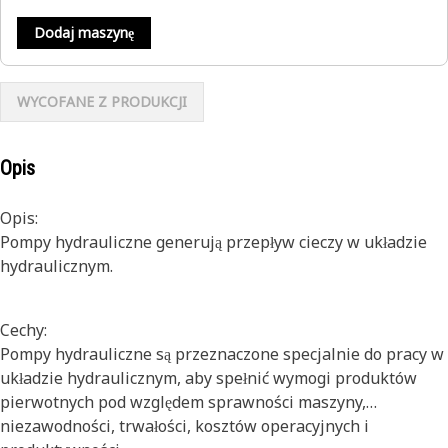
Dodaj maszynę
WYCOFANE Z PRODUKCJI
Opis
Opis:
Pompy hydrauliczne generują przepływ cieczy w układzie
hydraulicznym.
Cechy:
Pompy hydrauliczne są przeznaczone specjalnie do pracy w
układzie hydraulicznym, aby spełnić wymogi produktów
pierwotnych pod względem sprawności maszyny,
niezawodności, trwałości, kosztów operacyjnych i