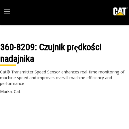
360-8209
: Czujnik prędkości
nadajnika
Cat® Transmitter Speed Sensor enhances real-time monitoring of
machine speed and improves overall machine efficiency and
performance
Marka: Cat