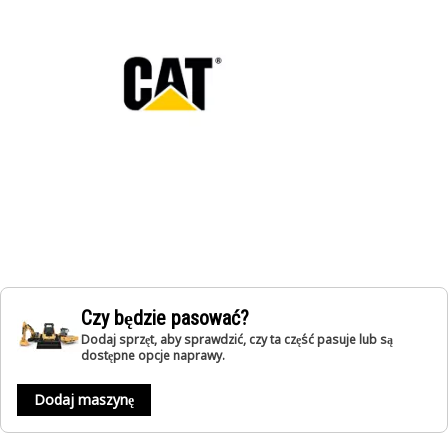
Czy będzie pasować?
Dodaj sprzęt, aby sprawdzić, czy ta część pasuje lub są
dostępne opcje naprawy.
Dodaj maszynę