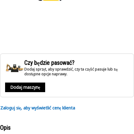
Czy będzie pasować?
Dodaj sprzęt, aby sprawdzić, czy ta część pasuje lub są
dostępne opcje naprawy.
Dodaj maszynę
Zaloguj się, aby wyświetlić cenę klienta
Opis