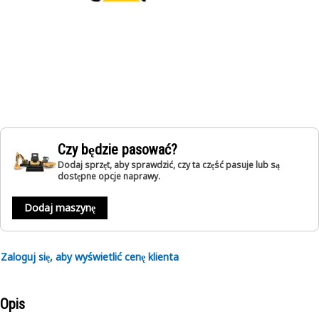
Czy będzie pasować?
Dodaj sprzęt, aby sprawdzić, czy ta część pasuje lub są
dostępne opcje naprawy.
Dodaj maszynę
Zaloguj się, aby wyświetlić cenę klienta
Opis