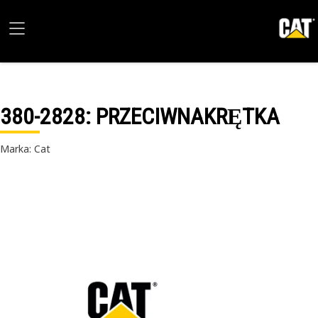
380-2828
: PRZECIWNAKRĘTKA
Marka: Cat