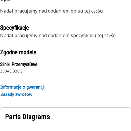
Nadal pracujemy nad dodaniem opisu tej części.
Specyfikacje
Nadal pracujemy nad dodaniem specyfikacji tej części.
Zgodne modele
Silniki PrzemysłOwe
3304
D330C
Informacje o gwarancji
Zasady zwrotów
Parts Diagrams