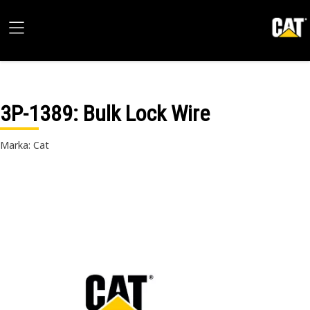
3P-1389
: Bulk Lock Wire
Marka: Cat