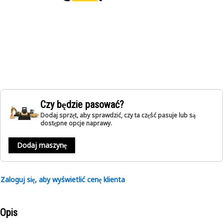
Czy będzie pasować?
Dodaj sprzęt, aby sprawdzić, czy ta część pasuje lub są
dostępne opcje naprawy.
Dodaj maszynę
Zaloguj się, aby wyświetlić cenę klienta
Opis