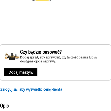
Czy będzie pasować?
Dodaj sprzęt, aby sprawdzić, czy ta część pasuje lub są
dostępne opcje naprawy.
Dodaj maszynę
Zaloguj się, aby wyświetlić cenę klienta
Opis