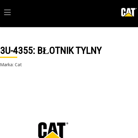
3U-4355
: BŁOTNIK TYLNY
Marka: Cat