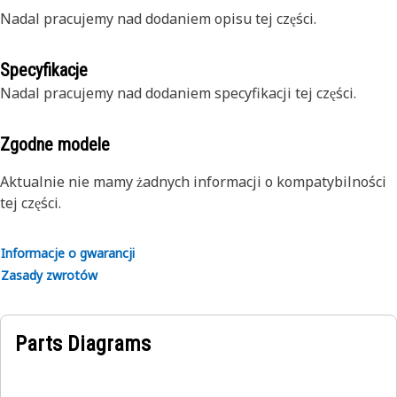
Nadal pracujemy nad dodaniem opisu tej części.
Specyfikacje
Nadal pracujemy nad dodaniem specyfikacji tej części.
Zgodne modele
Aktualnie nie mamy żadnych informacji o kompatybilności
tej części.
Informacje o gwarancji
Zasady zwrotów
Parts Diagrams