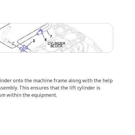
ylinder onto the machine frame along with the help
sembly. This ensures that the lift cylinder is
nism within the equipment.