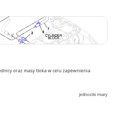
dnicy oraz masy tłoka w celu zapewnienia
Jednostki miary