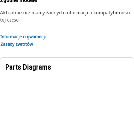
Zgodne modele
Aktualnie nie mamy żadnych informacji o kompatybilności
tej części.
Informacje o gwarancji
Zasady zwrotów
Parts Diagrams