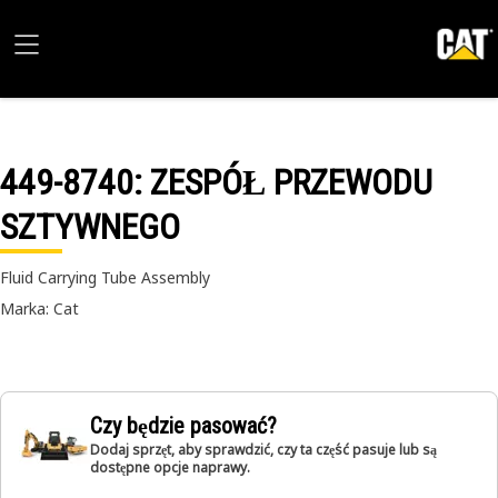
449-8740
: ZESPÓŁ PRZEWODU
SZTYWNEGO
Fluid Carrying Tube Assembly
Marka: Cat
Czy będzie pasować?
Dodaj sprzęt, aby sprawdzić, czy ta część pasuje lub są
dostępne opcje naprawy.