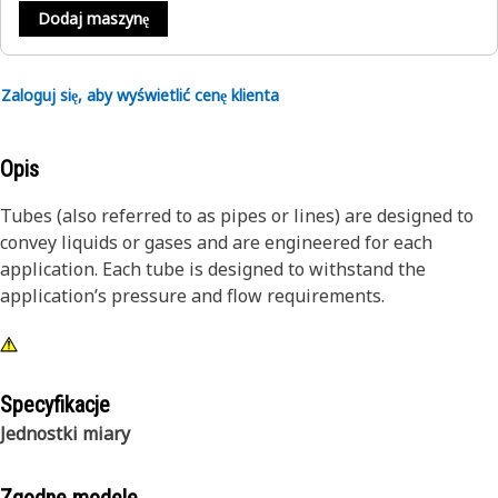
Dodaj maszynę
Zaloguj się, aby wyświetlić cenę klienta
Opis
Tubes (also referred to as pipes or lines) are designed to
convey liquids or gases and are engineered for each
application. Each tube is designed to withstand the
application’s pressure and flow requirements.
Specyfikacje
Jednostki miary