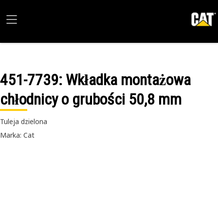
451-7739
: Wkładka montażowa
chłodnicy o grubości 50,8 mm
Tuleja dzielona
Marka: Cat