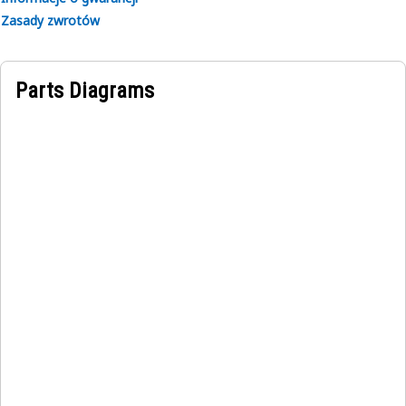
Zasady zwrotów
Parts Diagrams