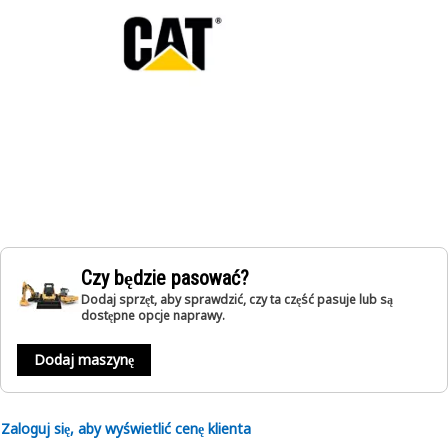
Czy będzie pasować?
Dodaj sprzęt, aby sprawdzić, czy ta część pasuje lub są
dostępne opcje naprawy.
Dodaj maszynę
Zaloguj się, aby wyświetlić cenę klienta