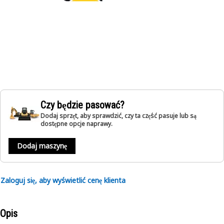
Czy będzie pasować?
Dodaj sprzęt, aby sprawdzić, czy ta część pasuje lub są
dostępne opcje naprawy.
Dodaj maszynę
Zaloguj się, aby wyświetlić cenę klienta
Opis