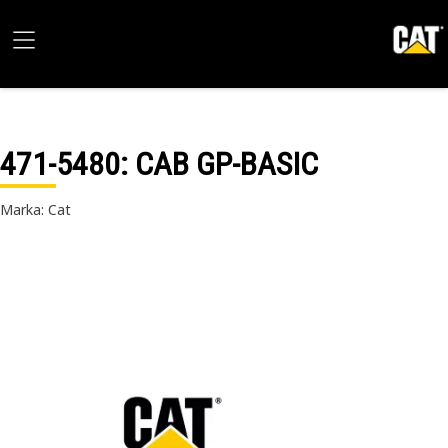
471-5480
: CAB GP-BASIC
Marka: Cat