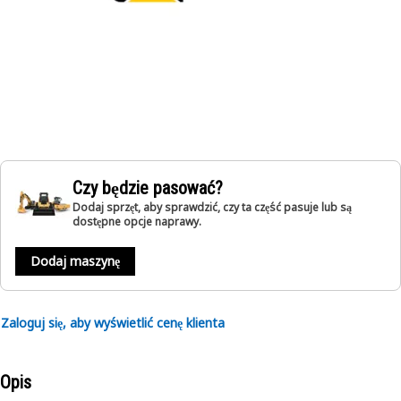
Czy będzie pasować?
Dodaj sprzęt, aby sprawdzić, czy ta część pasuje lub są
dostępne opcje naprawy.
Dodaj maszynę
Zaloguj się, aby wyświetlić cenę klienta
Opis