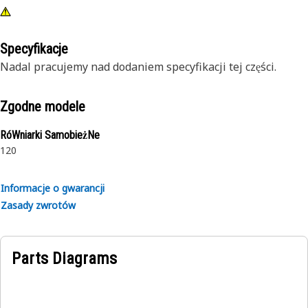
Specyfikacje
Nadal pracujemy nad dodaniem specyfikacji tej części.
Zgodne modele
RóWniarki SamobieżNe
120
Informacje o gwarancji
Zasady zwrotów
Parts Diagrams