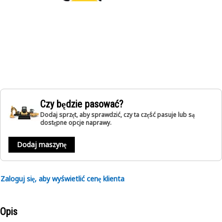
Czy będzie pasować?
Dodaj sprzęt, aby sprawdzić, czy ta część pasuje lub są
dostępne opcje naprawy.
Dodaj maszynę
Zaloguj się, aby wyświetlić cenę klienta
Opis