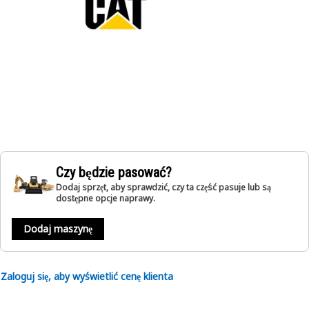
Czy będzie pasować?
Dodaj sprzęt, aby sprawdzić, czy ta część pasuje lub są
dostępne opcje naprawy.
Dodaj maszynę
Zaloguj się, aby wyświetlić cenę klienta