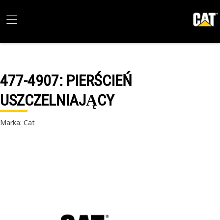
477-4907
: PIERŚCIEŃ
USZCZELNIAJĄCY
Marka: Cat