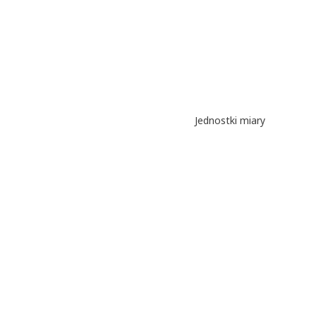
Jednostki miary