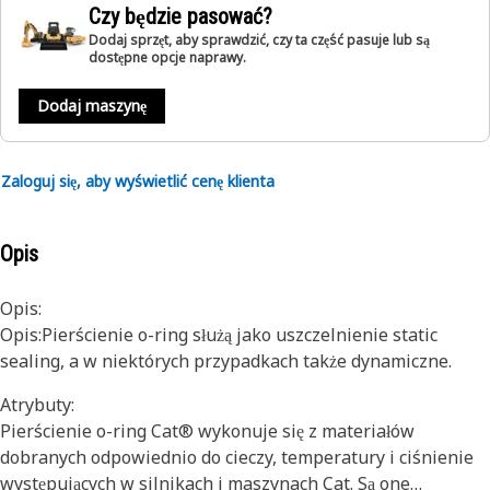
Czy będzie pasować?
Dodaj sprzęt, aby sprawdzić, czy ta część pasuje lub są
dostępne opcje naprawy.
Dodaj maszynę
Zaloguj się, aby wyświetlić cenę klienta
Opis
Opis:
Opis:Pierścienie o-ring służą jako uszczelnienie static
sealing, a w niektórych przypadkach także dynamiczne.
Atrybuty:
Pierścienie o-ring Cat® wykonuje się z materiałów
dobranych odpowiednio do cieczy, temperatury i ciśnienie
występujących w silnikach i maszynach Cat. Są one