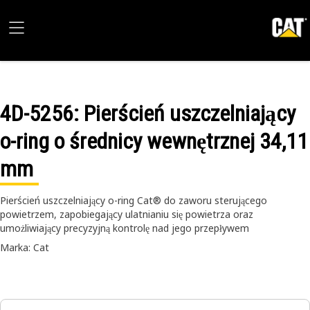
4D-5256
: Pierścień uszczelniający
o-ring o średnicy wewnętrznej 34,11
mm
Pierścień uszczelniający o-ring Cat® do zaworu sterującego
powietrzem, zapobiegający ulatnianiu się powietrza oraz
umożliwiający precyzyjną kontrolę nad jego przepływem
Marka: Cat