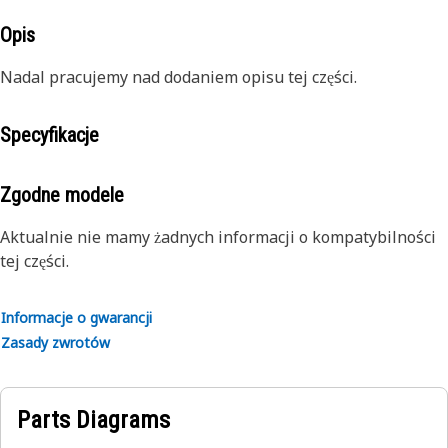
Opis
Nadal pracujemy nad dodaniem opisu tej części.
Specyfikacje
Zgodne modele
Aktualnie nie mamy żadnych informacji o kompatybilności
tej części.
Informacje o gwarancji
Zasady zwrotów
Parts Diagrams