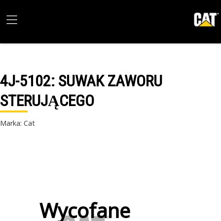
4J-5102
: SUWAK ZAWORU
STERUJĄCEGO
Marka: Cat
Wycofane