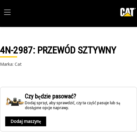
4N-2987
: PRZEWÓD SZTYWNY
Marka: Cat
Czy będzie pasować?
Dodaj sprzęt, aby sprawdzić, czy ta część pasuje lub są
dostępne opcje naprawy.
Dodaj maszynę