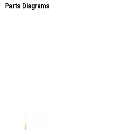
Parts Diagrams