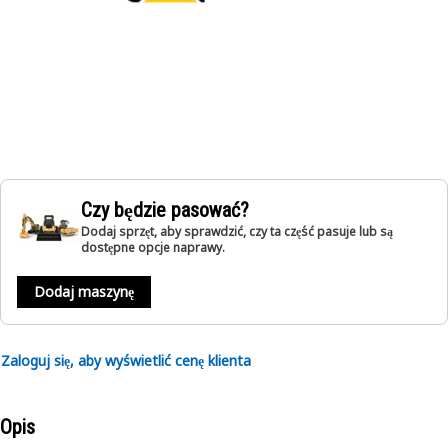
Czy będzie pasować?
Dodaj sprzęt, aby sprawdzić, czy ta część pasuje lub są
dostępne opcje naprawy.
Dodaj maszynę
Zaloguj się, aby wyświetlić cenę klienta
Opis