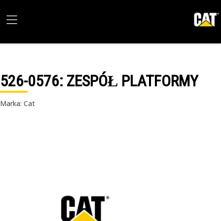
526-0576
: ZESPÓŁ PLATFORMY
Marka: Cat