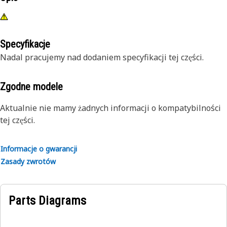
Specyfikacje
Nadal pracujemy nad dodaniem specyfikacji tej części.
Zgodne modele
Aktualnie nie mamy żadnych informacji o kompatybilności
tej części.
Informacje o gwarancji
Zasady zwrotów
Parts Diagrams