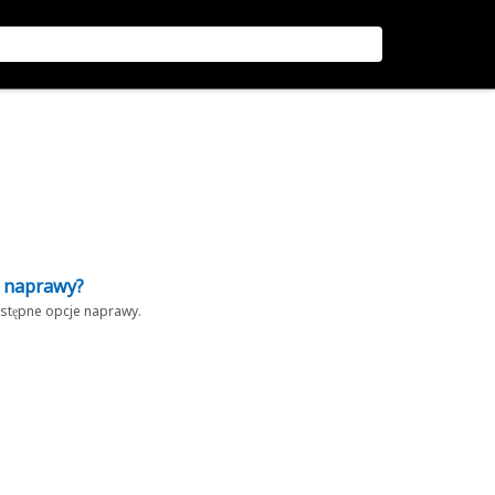
z naprawy?
dostępne opcje naprawy.