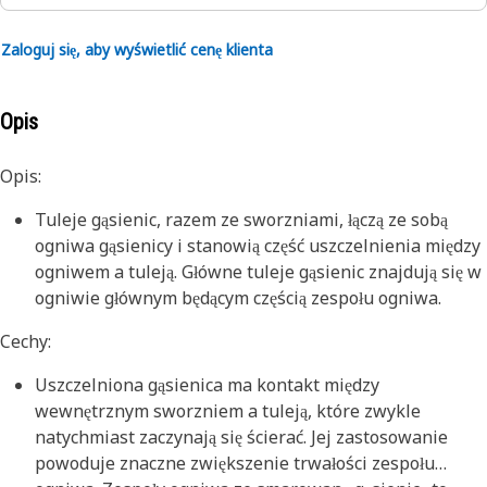
Zaloguj się, aby wyświetlić cenę klienta
Opis
Opis:
Tuleje gąsienic, razem ze sworzniami, łączą ze sobą
ogniwa gąsienicy i stanowią część uszczelnienia między
ogniwem a tuleją. Główne tuleje gąsienic znajdują się w
ogniwie głównym będącym częścią zespołu ogniwa.
Cechy:
Uszczelniona gąsienica ma kontakt między
wewnętrznym sworzniem a tuleją, które zwykle
natychmiast zaczynają się ścierać. Jej zastosowanie
powoduje znaczne zwiększenie trwałości zespołu