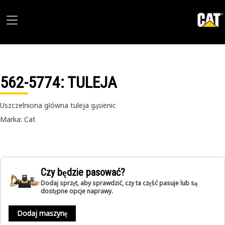
562-5774
: TULEJA
Uszczelniona główna tuleja gąsienic
Marka: Cat
Czy będzie pasować?
Dodaj sprzęt, aby sprawdzić, czy ta część pasuje lub są
dostępne opcje naprawy.
Dodaj maszynę