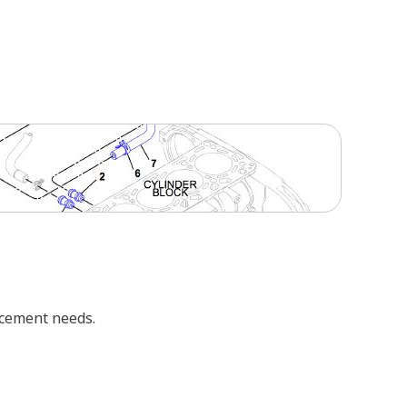
acement needs.