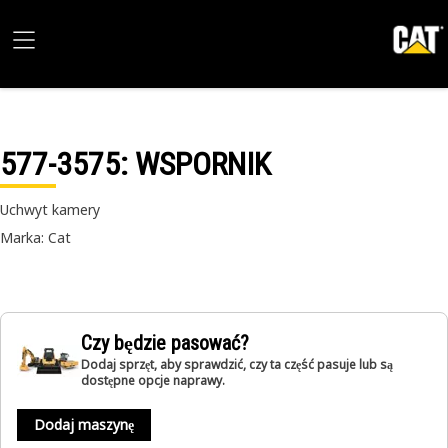
577-3575
: WSPORNIK
Uchwyt kamery
Marka: Cat
Czy będzie pasować?
Dodaj sprzęt, aby sprawdzić, czy ta część pasuje lub są
dostępne opcje naprawy.
Dodaj maszynę