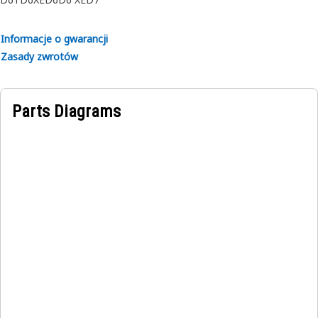
Informacje o gwarancji
Zasady zwrotów
Parts Diagrams