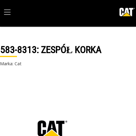
583-8313
: ZESPÓŁ KORKA
Marka: Cat