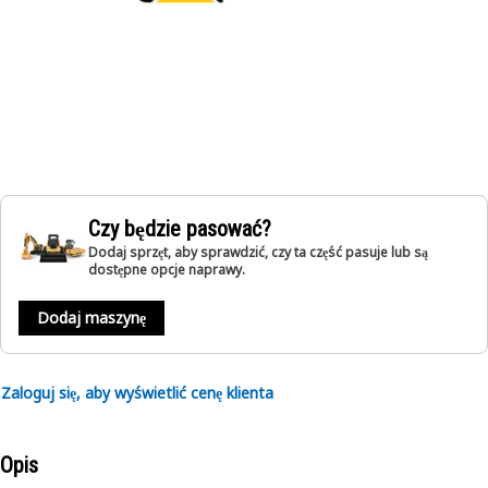
Czy będzie pasować?
Dodaj sprzęt, aby sprawdzić, czy ta część pasuje lub są
dostępne opcje naprawy.
Dodaj maszynę
Zaloguj się, aby wyświetlić cenę klienta
Opis