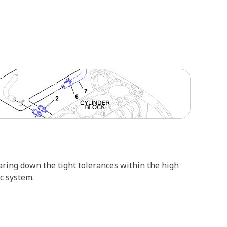
ring down the tight tolerances within the high
c system.