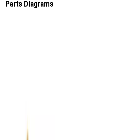
Parts Diagrams