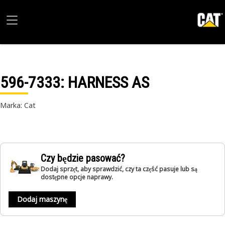
596-7333
: HARNESS AS
Marka: Cat
Czy będzie pasować?
Dodaj sprzęt, aby sprawdzić, czy ta część pasuje lub są
dostępne opcje naprawy.
Dodaj maszynę