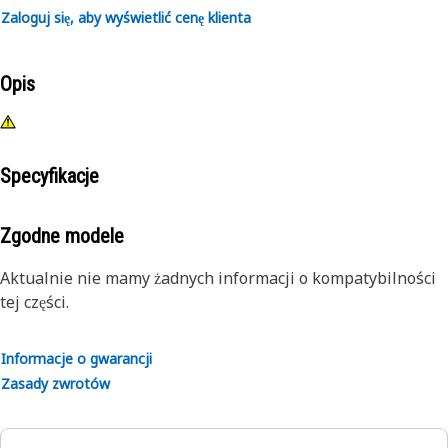
Zaloguj się, aby wyświetlić cenę klienta
Opis
Specyfikacje
Zgodne modele
Aktualnie nie mamy żadnych informacji o kompatybilności
tej części.
Informacje o gwarancji
Zasady zwrotów