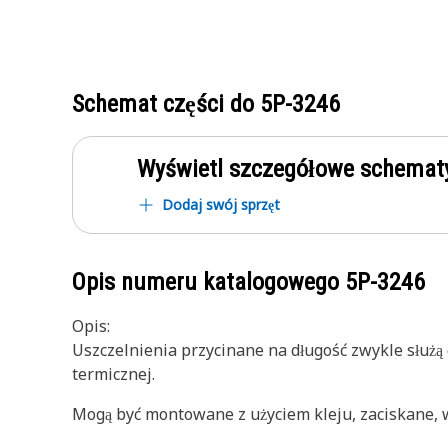
Schemat części do
5P-3246
Wyświetl szczegółowe schematy
Dodaj swój sprzęt
Opis numeru katalogowego
5P-3246
Opis:
Uszczelnienia przycinane na długość zwykle służą 
termicznej.
Mogą być montowane z użyciem kleju, zaciskane, 