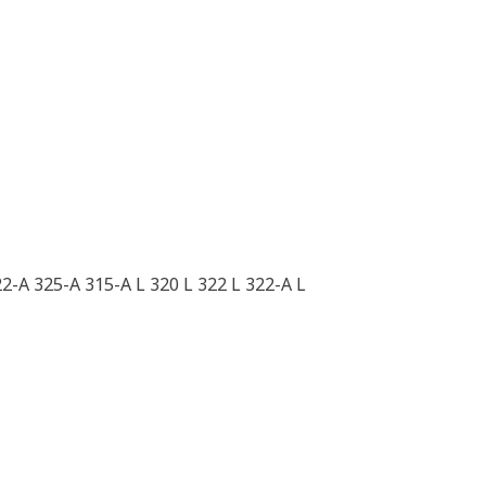
-A 325-A 315-A L 320 L 322 L 322-A L