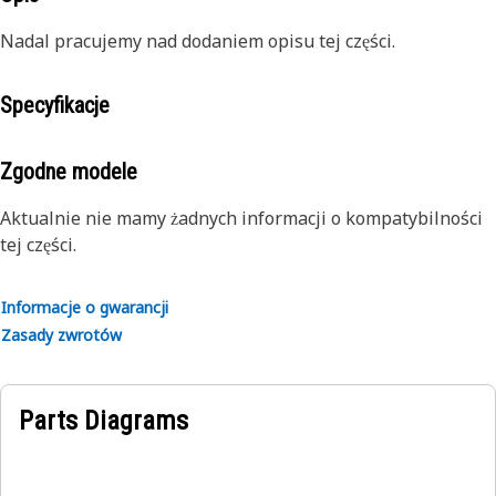
Nadal pracujemy nad dodaniem opisu tej części.
Specyfikacje
Zgodne modele
Aktualnie nie mamy żadnych informacji o kompatybilności
tej części.
Informacje o gwarancji
Zasady zwrotów
Parts Diagrams