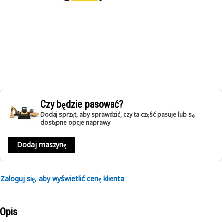
Czy będzie pasować?
Dodaj sprzęt, aby sprawdzić, czy ta część pasuje lub są
dostępne opcje naprawy.
Dodaj maszynę
Zaloguj się, aby wyświetlić cenę klienta
Opis