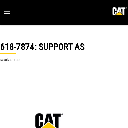
618-7874
: SUPPORT AS
Marka: Cat