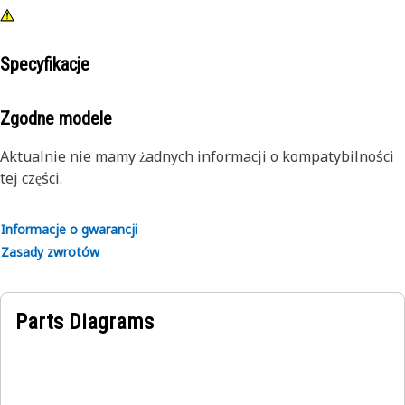
Specyfikacje
Zgodne modele
Aktualnie nie mamy żadnych informacji o kompatybilności
tej części.
Informacje o gwarancji
Zasady zwrotów
Parts Diagrams