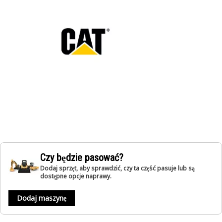
Czy będzie pasować?
Dodaj sprzęt, aby sprawdzić, czy ta część pasuje lub są
dostępne opcje naprawy.
Dodaj maszynę