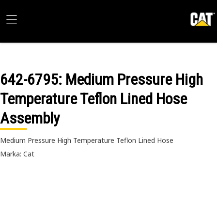
642-6795
: Medium Pressure High
Temperature Teflon Lined Hose
Assembly
Medium Pressure High Temperature Teflon Lined Hose
Marka: Cat