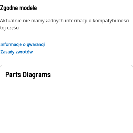
Zgodne modele
Aktualnie nie mamy żadnych informacji o kompatybilności
tej części.
Informacje o gwarancji
Zasady zwrotów
Parts Diagrams