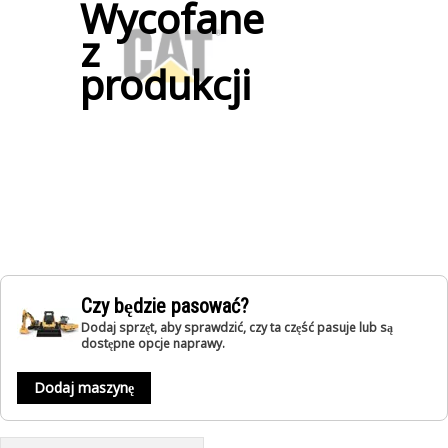
Wycofane
z
produkcji
Czy będzie pasować?
Dodaj sprzęt, aby sprawdzić, czy ta część pasuje lub są
dostępne opcje naprawy.
Dodaj maszynę