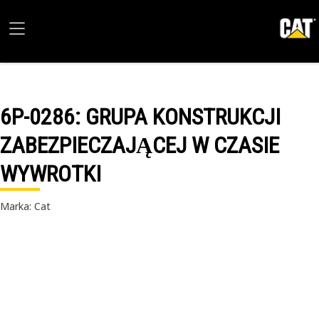
6P-0286
: GRUPA KONSTRUKCJI
ZABEZPIECZAJĄCEJ W CZASIE
WYWROTKI
Marka: Cat