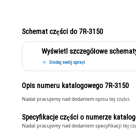
Schemat części do
7R-3150
Wyświetl szczegółowe schematy
Dodaj swój sprzęt
Opis numeru katalogowego
7R-3150
Nadal pracujemy nad dodaniem opisu tej części.
Specyfikacje części o numerze katal
Nadal pracujemy nad dodaniem specyfikacji tej czę