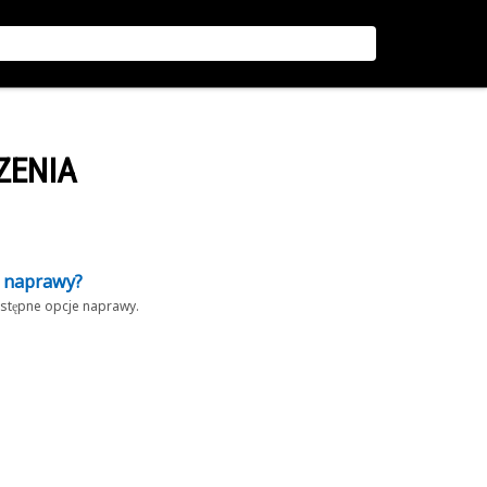
ZENIA
z naprawy?
dostępne opcje naprawy.